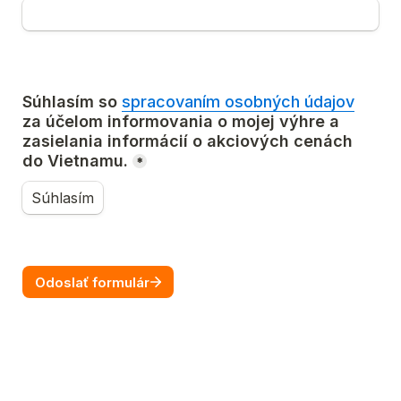
Súhlasím so 
spracovaním osobných údajov
za účelom informovania o mojej výhre a 
zasielania informácií o akciových cenách 
do Vietnamu.
*
Súhlasím
Odoslať formulár