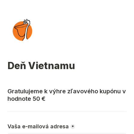
Deň Vietnamu
Gratulujeme k výhre zľavového kupónu v 
hodnote 50 € 
Vaša e-mailová adresa
*